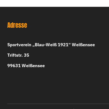
Adresse
Sportverein „Blau-Weiß 1921“ Weißensee
Triftstr. 35
99631 Weißensee