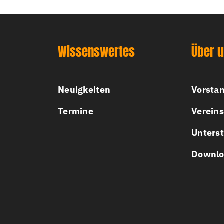
Wissenswertes
Über 
Neuigkeiten
Vorsta
Termine
Vereins
Unterst
Downlo