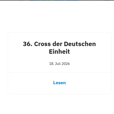
36. Cross der Deutschen
Einheit
18. Juli 2026
Lesen