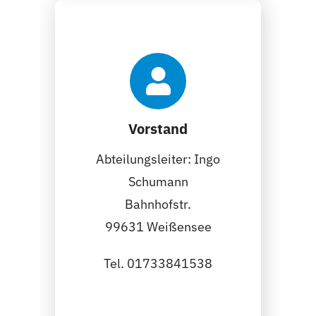
Vorstand
Abteilungsleiter: Ingo
Schumann
Bahnhofstr.
99631 Weißensee
Tel. 01733841538