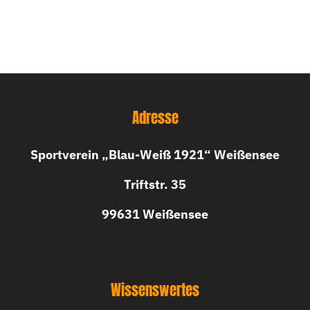
Adresse
Sportverein „Blau-Weiß 1921“ Weißensee
Triftstr. 35
99631 Weißensee
Wissenswertes