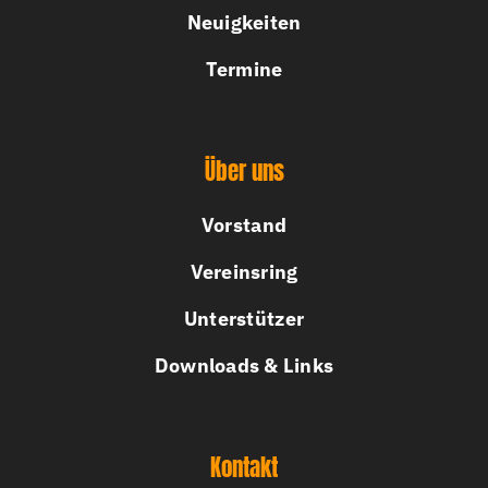
Neuigkeiten
Termine
Über uns
Vorstand
Vereinsring
Unterstützer
Downloads & Links
Kontakt