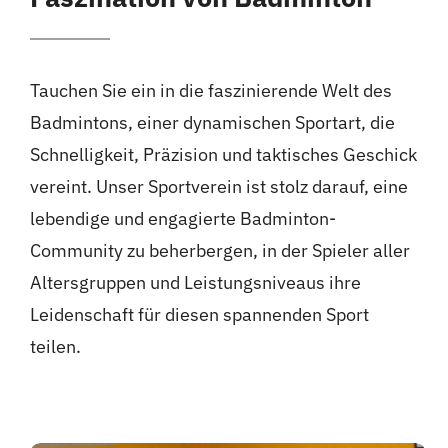
Über uns
Tauchen Sie ein in die faszinierende Welt des
Badmintons, einer dynamischen Sportart, die
Schnelligkeit, Präzision und taktisches Geschick
vereint. Unser Sportverein ist stolz darauf, eine
lebendige und engagierte Badminton-
Community zu beherbergen, in der Spieler aller
Altersgruppen und Leistungsniveaus ihre
Leidenschaft für diesen spannenden Sport
teilen.