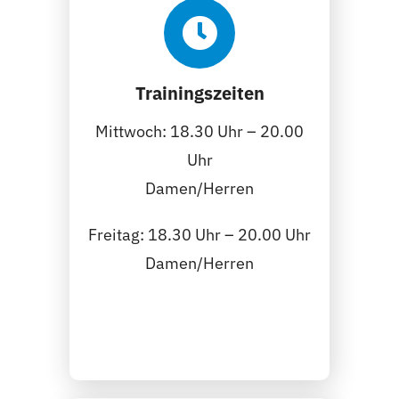
Trainingszeiten
Mittwoch: 18.30 Uhr – 20.00
Uhr
Damen/Herren
Freitag: 18.30 Uhr – 20.00 Uhr
Damen/Herren