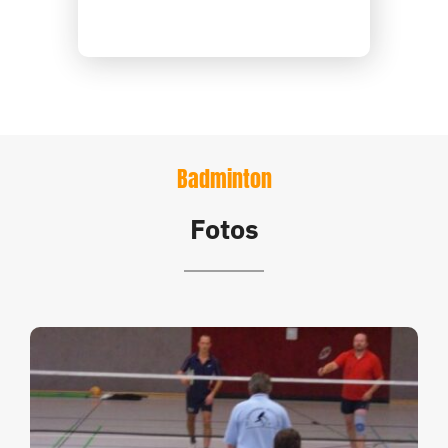
Badminton
Fotos