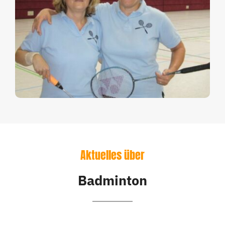
Aktuelles über
Badminton