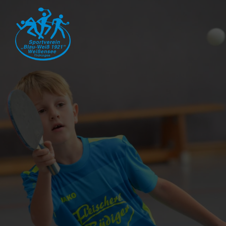
Zum
Inhalt
springen