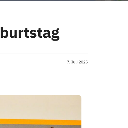
burtstag
7. Juli 2025