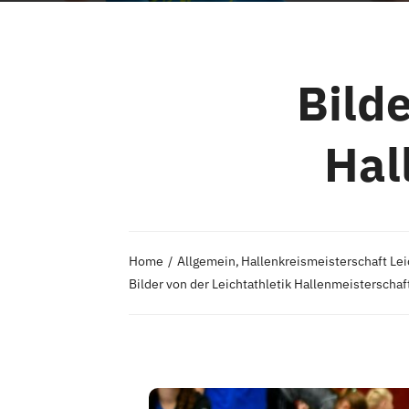
Bilde
Hal
Home
Allgemein
Hallenkreismeisterschaft Lei
Bilder von der Leichtathletik Hallenmeisterschaf