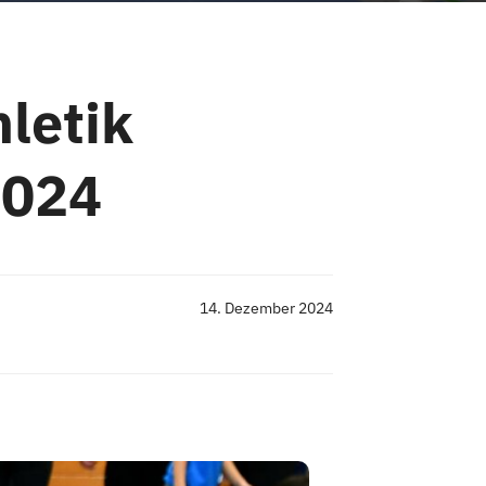
hletik
2024
14. Dezember 2024