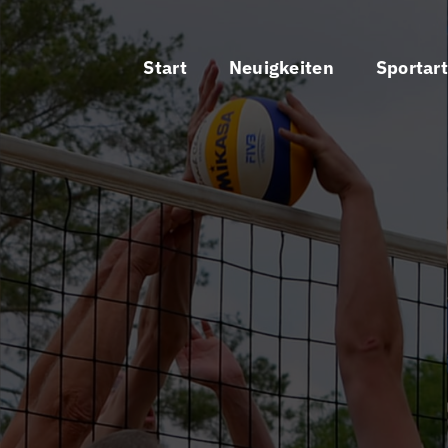
Start
Neuigkeiten
Sportar