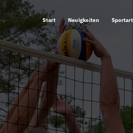
Start
Neuigkeiten
Sportar