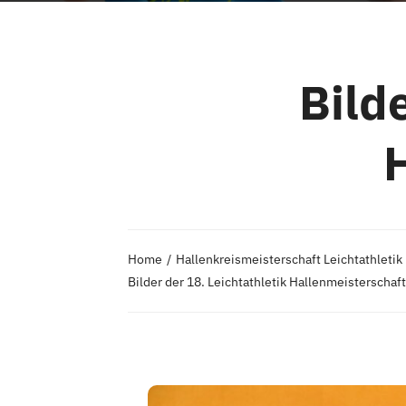
Bilde
Home
Hallenkreismeisterschaft Leichtathletik
Bilder der 18. Leichtathletik Hallenmeisterschaf