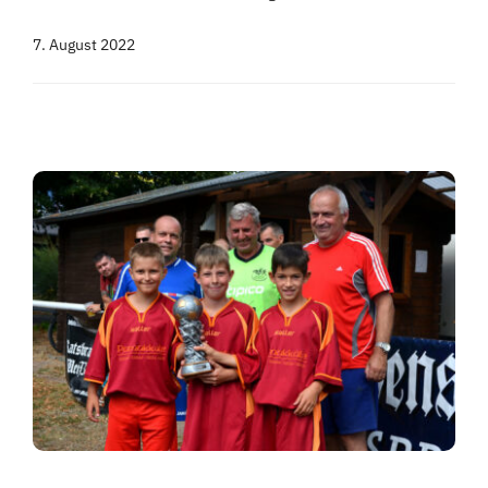
Über uns
7. August 2022