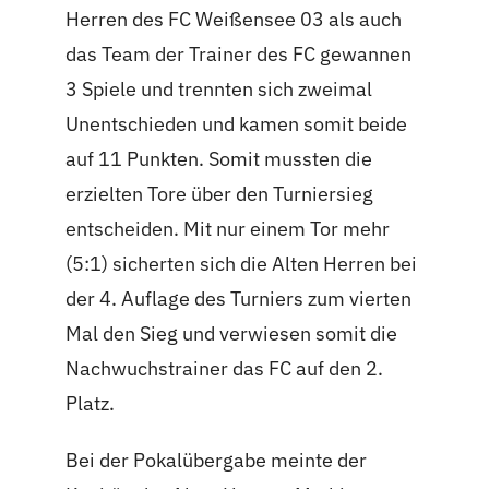
Herren des FC Weißensee 03 als auch
das Team der Trainer des FC gewannen
3 Spiele und trennten sich zweimal
Unentschieden und kamen somit beide
auf 11 Punkten. Somit mussten die
erzielten Tore über den Turniersieg
entscheiden. Mit nur einem Tor mehr
(5:1) sicherten sich die Alten Herren bei
der 4. Auflage des Turniers zum vierten
Mal den Sieg und verwiesen somit die
Nachwuchstrainer das FC auf den 2.
Platz.
Bei der Pokalübergabe meinte der