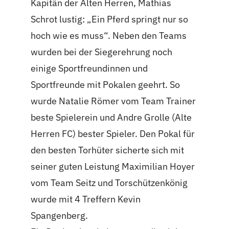
Kapitän der Alten Herren, Mathias
Schrot lustig: „Ein Pferd springt nur so
hoch wie es muss“. Neben den Teams
wurden bei der Siegerehrung noch
einige Sportfreundinnen und
Sportfreunde mit Pokalen geehrt. So
wurde Natalie Römer vom Team Trainer
beste Spielerein und Andre Grolle (Alte
Herren FC) bester Spieler. Den Pokal für
den besten Torhüter sicherte sich mit
seiner guten Leistung Maximilian Hoyer
vom Team Seitz und Torschützenkönig
wurde mit 4 Treffern Kevin
Spangenberg.