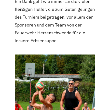
Ein Dank geht wie immer an die vielen
fleißigen Helfer, die zum Guten gelingen
des Turniers beigetragen, vor allem den
Sponsoren und dem Team von der
Feuerwehr Herrenschwende für die
leckere Erbsensuppe.