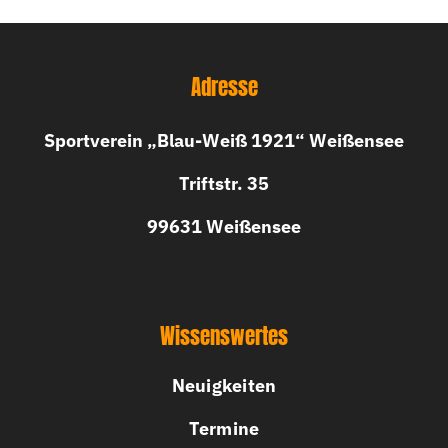
Adresse
Sportverein „Blau-Weiß 1921“ Weißensee
Triftstr. 35
99631 Weißensee
Wissenswertes
Neuigkeiten
Termine