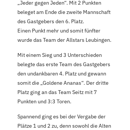
„Jeder gegen Jeden“. Mit 2 Punkten
beleget am Ende die zweite Mannschaft
des Gastgebers den 6. Platz.
Einen Punkt mehr und somit fünfter
wurde das Team der Allstars Leubingen.
Mit einem Sieg und 3 Unterschieden
belegte das erste Team des Gastgebers
den undankbaren 4. Platz und gewann
somit die „Goldene Ananas“. Der dritte
Platz ging an das Team Seitz mit 7
Punkten und 3:3 Toren.
Spannend ging es bei der Vergabe der
Plätze 1 und 2 zu, denn sowohl die Alten