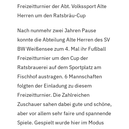
Freizeitturnier der Abt. Volkssport Alte
Herren um den Ratsbräu-Cup
Nach nunmehr zwei Jahren Pause
konnte die Abteilung Alte Herren des SV
BW Weißensee zum 4. Mal ihr Fußball
Freizeitturnier um den Cup der
Ratsbrauerei auf dem Sportplatz am
Fischhof austragen. 6 Mannschaften
folgten der Einladung zu diesem
Freizeitturnier. Die Zahlreichen
Zuschauer sahen dabei gute und schöne,
aber vor allem sehr faire und spannende
Spiele. Gespielt wurde hier im Modus